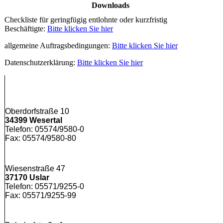
Downloads
Checkliste für geringfügig entlohnte oder kurzfristig
Beschäftigte:
Bitte klicken Sie hier
allgemeine Auftragsbedingungen:
Bitte klicken Sie hier
Datenschutzerklärung:
Bitte klicken Sie hier
Oberdorfstraße 10
34399 Wesertal
Telefon: 05574/9580-0
Fax: 05574/9580-80
Wiesenstraße 47
37170 Uslar
Telefon: 05571/9255-0
Fax: 05571/9255-99