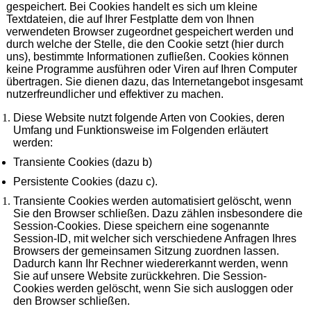
gespeichert. Bei Cookies handelt es sich um kleine
Textdateien, die auf Ihrer Festplatte dem von Ihnen
verwendeten Browser zugeordnet gespeichert werden und
durch welche der Stelle, die den Cookie setzt (hier durch
uns), bestimmte Informationen zufließen. Cookies können
keine Programme ausführen oder Viren auf Ihren Computer
übertragen. Sie dienen dazu, das Internetangebot insgesamt
nutzerfreundlicher und effektiver zu machen.
Diese Website nutzt folgende Arten von Cookies, deren
Umfang und Funktionsweise im Folgenden erläutert
werden:
Transiente Cookies (dazu b)
Persistente Cookies (dazu c).
Transiente Cookies werden automatisiert gelöscht, wenn
Sie den Browser schließen. Dazu zählen insbesondere die
Session-Cookies. Diese speichern eine sogenannte
Session-ID, mit welcher sich verschiedene Anfragen Ihres
Browsers der gemeinsamen Sitzung zuordnen lassen.
Dadurch kann Ihr Rechner wiedererkannt werden, wenn
Sie auf unsere Website zurückkehren. Die Session-
Cookies werden gelöscht, wenn Sie sich ausloggen oder
den Browser schließen.