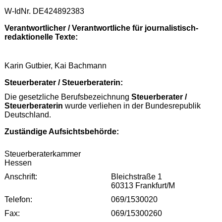
W-IdNr. DE424892383
Verantwortlicher / Verantwortliche für journalistisch-
redaktionelle Texte:
Karin Gutbier, Kai Bachmann
Steuerberater / Steuerberaterin:
Die gesetzliche Berufsbezeichnung
Steuerberater /
Steuerberaterin
wurde verliehen in der Bundesrepublik
Deutschland.
Zuständige Aufsichtsbehörde:
Steuerberaterkammer
Hessen
Anschrift:
Bleichstraße 1
60313 Frankfurt/M
Telefon:
069/1530020
Fax:
069/15300260