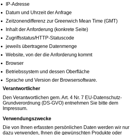
IP-Adresse
Datum und Uhrzeit der Anfrage
Zeitzonendifferenz zur Greenwich Mean Time (GMT)
Inhalt der Anforderung (konkrete Seite)
Zugriffsstatus/HTTP-Statuscode
jeweils übertragene Datenmenge
Website, von der die Anforderung kommt
Browser
Betriebssystem und dessen Oberfläche
Sprache und Version der Browsersoftware.
Verantwortlicher
Den Verantwortlichen gem. Art. 4 Nr. 7 EU-Datenschutz-
Grundverordnung (DS-GVO) entnehmen Sie bitte dem
Impressum.
Verwendungszwecke
Die von Ihnen erfassten persönlichen Daten werden wir nur
dazu verwenden, Ihnen die gewünschten Produkte oder