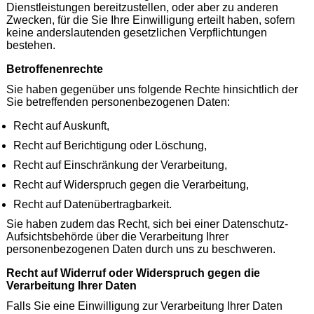
Dienstleistungen bereitzustellen, oder aber zu anderen
Zwecken, für die Sie Ihre Einwilligung erteilt haben, sofern
keine anderslautenden gesetzlichen Verpflichtungen
bestehen.
Betroffenenrechte
Sie haben gegenüber uns folgende Rechte hinsichtlich der
Sie betreffenden personenbezogenen Daten:
Recht auf Auskunft,
Recht auf Berichtigung oder Löschung,
Recht auf Einschränkung der Verarbeitung,
Recht auf Widerspruch gegen die Verarbeitung,
Recht auf Datenübertragbarkeit.
Sie haben zudem das Recht, sich bei einer Datenschutz-
Aufsichtsbehörde über die Verarbeitung Ihrer
personenbezogenen Daten durch uns zu beschweren.
Recht auf Widerruf oder Widerspruch gegen die
Verarbeitung Ihrer Daten
Falls Sie eine Einwilligung zur Verarbeitung Ihrer Daten