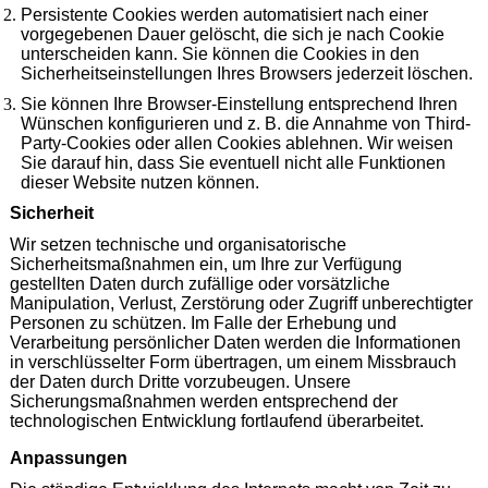
Persistente Cookies werden automatisiert nach einer
vorgegebenen Dauer gelöscht, die sich je nach Cookie
unterscheiden kann. Sie können die Cookies in den
Sicherheitseinstellungen Ihres Browsers jederzeit löschen.
Sie können Ihre Browser-Einstellung entsprechend Ihren
Wünschen konfigurieren und z. B. die Annahme von Third-
Party-Cookies oder allen Cookies ablehnen. Wir weisen
Sie darauf hin, dass Sie eventuell nicht alle Funktionen
dieser Website nutzen können.
Sicherheit
Wir setzen technische und organisatorische
Sicherheitsmaßnahmen ein, um Ihre zur Verfügung
gestellten Daten durch zufällige oder vorsätzliche
Manipulation, Verlust, Zerstörung oder Zugriff unberechtigter
Personen zu schützen. Im Falle der Erhebung und
Verarbeitung persönlicher Daten werden die Informationen
in verschlüsselter Form übertragen, um einem Missbrauch
der Daten durch Dritte vorzubeugen. Unsere
Sicherungsmaßnahmen werden entsprechend der
technologischen Entwicklung fortlaufend überarbeitet.
Anpassungen