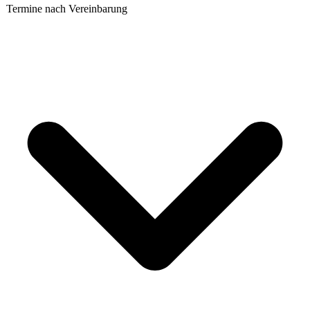
Termine nach Vereinbarung