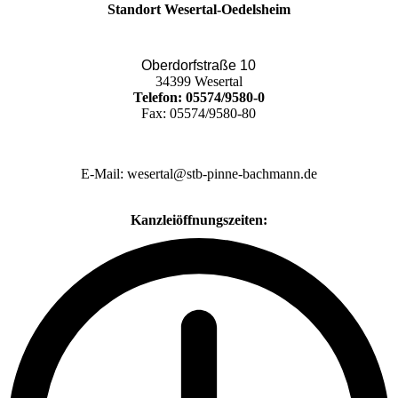
Standort Wesertal-Oedelsheim
Oberdorfstraße 10
34399 Wesertal
Telefon: 05574/9580-0
Fax: 05574/9580-80
E-Mail: wesertal@stb-pinne-bachmann.de
Kanzleiöffnungszeiten: