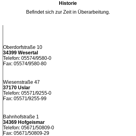
Historie
Befindet sich zur Zeit in Überarbeitung.
Oberdorfstraße 10
34399 Wesertal
Telefon: 05574/9580-0
Fax: 05574/9580-80
Wiesenstraße 47
37170 Uslar
Telefon: 05571/9255-0
Fax: 05571/9255-99
Bahnhofstraße 1
34369 Hofgeismar
Telefon: 05671/50809-0
Fax: 05671/50809-29