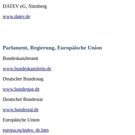
DATEV eG, Nürnberg
www.datev.de
Parlament, Regierung, Europäische Union
Bundeskanzleramt
www.bundeskanzlerin.de
Deutscher Bundestag
www.bundestag.de
Deutscher Bundesrat
www.bundesrat.de
Europäische Union
europa.eu/index_de.htm