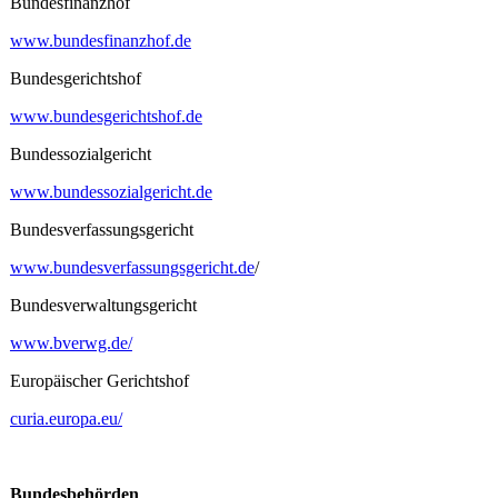
Bundesfinanzhof
www.bundesfinanzhof.de
Bundesgerichtshof
www.bundesgerichtshof.de
Bundessozialgericht
www.bundessozialgericht.de
Bundesverfassungsgericht
www.bundesverfassungsgericht.de
/
Bundesverwaltungsgericht
www.bverwg.de/
Europäischer Gerichtshof
curia.europa.eu/
Bundesbehörden