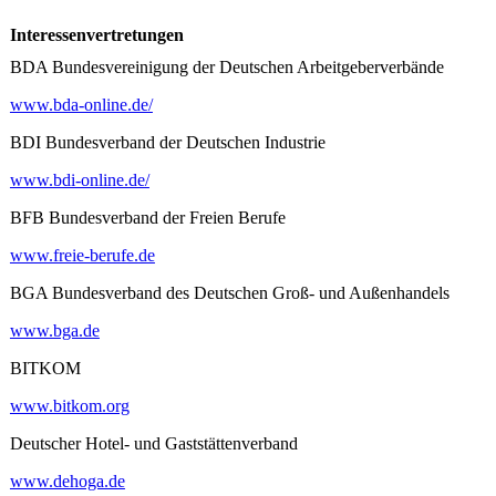
Interessenvertretungen
BDA Bundesvereinigung der Deutschen Arbeitgeberverbände
www.bda-online.de/
BDI Bundesverband der Deutschen Industrie
www.bdi-online.de/
BFB Bundesverband der Freien Berufe
www.freie-berufe.de
BGA Bundesverband des Deutschen Groß- und Außenhandels
www.bga.de
BITKOM
www.bitkom.org
Deutscher Hotel- und Gaststättenverband
www.dehoga.de