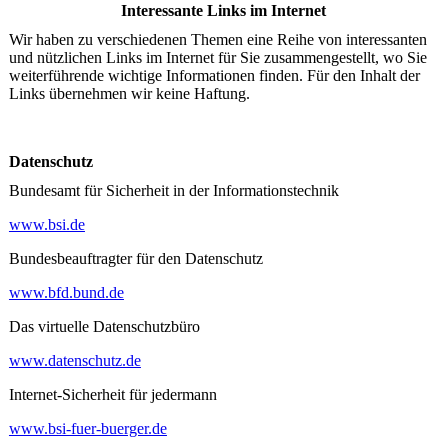
Interessante Links im Internet
Wir haben zu verschiedenen Themen eine Reihe von interessanten
und nützlichen Links im Internet für Sie zusammengestellt, wo Sie
weiterführende wichtige Informationen finden. Für den Inhalt der
Links übernehmen wir keine Haftung.
Datenschutz
Bundesamt für Sicherheit in der Informationstechnik
www.bsi.de
Bundesbeauftragter für den Datenschutz
www.bfd.bund.de
Das virtuelle Datenschutzbüro
www.datenschutz.de
Internet-Sicherheit für jedermann
www.bsi-fuer-buerger.de