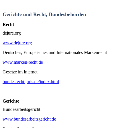
Gerichte und Recht, Bundesbehörden
Recht
dejure.org
www.dejure.org
Deutsches, Europäisches und Internationales Markenrecht
www.marken-recht.de
Gesetze im Internet
bundesrecht.juris.de/index.html
Gerichte
Bundesarbeitsgericht
www.bundesarbeitsgericht.de