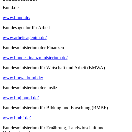
Bund.de
www.bund.de/
Bundesagentur für Arbeit
www.arbeitsagentur.de/
Bundesministerium der Finanzen
www.bundesfinanzministerium.de/
Bundesministerium für Wirtschaft und Arbeit (BMWA)
www.bmwa.bund.de/
Bundesministerium der Justiz
www.bmj.bund.de/
Bundesministerium für Bildung und Forschung (BMBF)
www.bmbf.de/
Bundesministerium für Ernährung, Landwirtschaft und