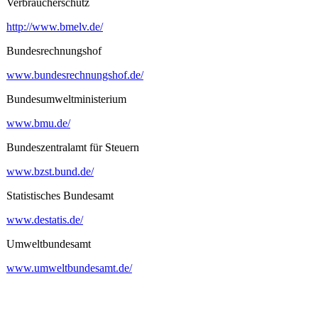
Verbraucherschutz
http://www.bmelv.de/
Bundesrechnungshof
www.bundesrechnungshof.de/
Bundesumweltministerium
www.bmu.de/
Bundeszentralamt für Steuern
www.bzst.bund.de/
Statistisches Bundesamt
www.destatis.de/
Umweltbundesamt
www.umweltbundesamt.de/