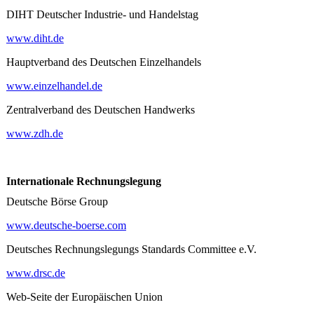
DIHT Deutscher Industrie- und Handelstag
www.diht.de
Hauptverband des Deutschen Einzelhandels
www.einzelhandel.de
Zentralverband des Deutschen Handwerks
www.zdh.de
Internationale Rechnungslegung
Deutsche Börse Group
www.deutsche-boerse.com
Deutsches Rechnungslegungs Standards Committee e.V.
www.drsc.de
Web-Seite der Europäischen Union