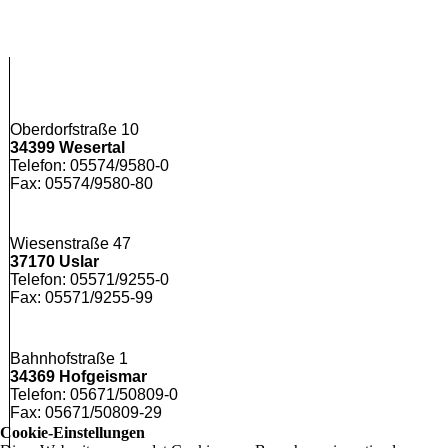
Oberdorfstraße 10
34399 Wesertal
Telefon: 05574/9580-0
Fax: 05574/9580-80
Wiesenstraße 47
37170 Uslar
Telefon: 05571/9255-0
Fax: 05571/9255-99
Bahnhofstraße 1
34369 Hofgeismar
Telefon: 05671/50809-0
Fax: 05671/50809-29
Cookie-Einstellungen