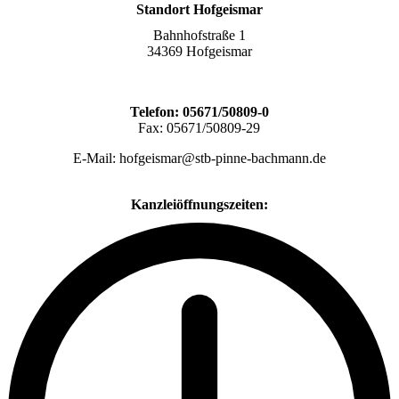
Standort Hofgeismar
Bahnhofstraße 1
34369 Hofgeismar
Telefon: 05671/50809-0
Fax: 05671/50809-29
E-Mail: hofgeismar@stb-pinne-bachmann.de
Kanzleiöffnungszeiten: