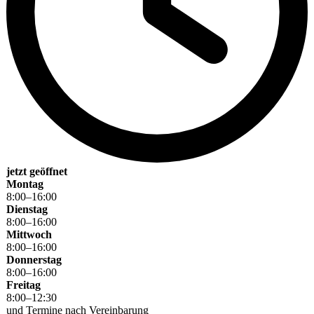
jetzt geöffnet
Montag
8
:
00
–
16
:
00
Dienstag
8
:
00
–
16
:
00
Mittwoch
8
:
00
–
16
:
00
Donnerstag
8
:
00
–
16
:
00
Freitag
8
:
00
–
12
:
30
und Termine nach Vereinbarung