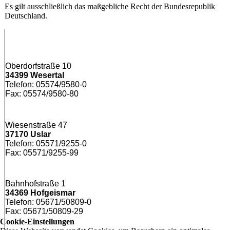
Es gilt ausschließlich das maßgebliche Recht der Bundesrepublik
Deutschland.
Oberdorfstraße 10
34399 Wesertal
Telefon: 05574/9580-0
Fax: 05574/9580-80
Wiesenstraße 47
37170 Uslar
Telefon: 05571/9255-0
Fax: 05571/9255-99
Bahnhofstraße 1
34369 Hofgeismar
Telefon: 05671/50809-0
Fax: 05671/50809-29
Cookie-Einstellungen