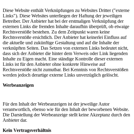
Diese Website enthält Verknüpfungen zu Websites Dritter ("externe
Links"). Diese Websites unterliegen der Haftung der jeweiligen
Betreiber. Der Anbieter hat bei der erstmaligen Verknüpfung der
externen Links die fremden Inhalte daraufhin überprüft, ob etwaige
Rechtsverstöße bestehen. Zu dem Zeitpunkt waren keine
Rechtsverstöße ersichtlich. Der Anbieter hat keinerlei Einfluss auf
die aktuelle und zukünftige Gestaltung und auf die Inhalte der
verknüpften Seiten. Das Setzen von externen Links bedeutet nicht,
dass sich der Anbieter die hinter dem Verweis oder Link liegenden
Inhalte zu Eigen macht. Eine ständige Kontrolle dieser externen
Links ist für den Anbieter ohne konkrete Hinweise auf
Rechtsverstöße nicht zumutbar. Bei Kenntnis von Rechtsverstößen
werden jedoch derartige externe Links unverzüglich gelöscht.
Werbeanzeigen
Für den Inhalt der Werbeanzeigen ist der jeweilige Autor
verantwortlich, ebenso wie für den Inhalt der beworbenen Website.
Die Darstellung der Werbeanzeige stellt keine Akzeptanz durch den
Anbieter dar.
Kein Vertragsverhältnis