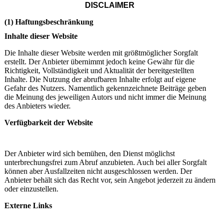
DISCLAIMER
(1) Haftungsbeschränkung
Inhalte dieser Website
Die Inhalte dieser Website werden mit größtmöglicher Sorgfalt
erstellt. Der Anbieter übernimmt jedoch keine Gewähr für die
Richtigkeit, Vollständigkeit und Aktualität der bereitgestellten
Inhalte. Die Nutzung der abrufbaren Inhalte erfolgt auf eigene
Gefahr des Nutzers. Namentlich gekennzeichnete Beiträge geben
die Meinung des jeweiligen Autors und nicht immer die Meinung
des Anbieters wieder.
Verfügbarkeit der Website
Der Anbieter wird sich bemühen, den Dienst möglichst
unterbrechungsfrei zum Abruf anzubieten. Auch bei aller Sorgfalt
können aber Ausfallzeiten nicht ausgeschlossen werden. Der
Anbieter behält sich das Recht vor, sein Angebot jederzeit zu ändern
oder einzustellen.
Externe Links