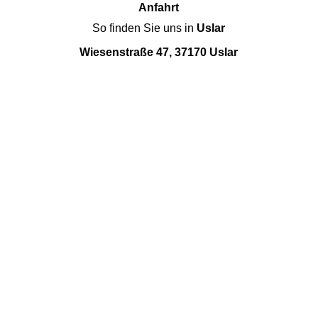
Anfahrt
So finden Sie uns in
Uslar
Wiesenstraße 47, 37170 Uslar